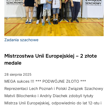
Zadania szachowe
Mistrzostwa Unii Europejskiej – 2 złote
medale
28 sierpnia 2025
MEGA sukces !!! *** PODWÓJNE ZŁOTO ***
Reprezentaci Lech Poznań i Polski Związek Szachowy
Matvii Bilochenko i Andriy Diachek zdobyli tytuły
Mistrza Unii Europejskiej, odpowiednio do lat 12-stu i