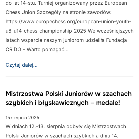
do lat 14-stu. Turniej organizowany przez European
Chess Union Szczegóły na stronie zawodów:
https://www.europechess.org/european-union-youth-
u8-u14-chess-championship-2025 We wcześniejszych
latach wsparcie naszym juniorom udzieliła Fundacja
CRIDO – Warto pomagać…
Czytaj dalej…
Mistrzostwa Polski Juniorów w szachach
szybkich i błyskawicznych – medale!
15 sierpnia 2025
W dniach 12.-13. sierpnia odbyły się Mistrzostwach
Polski Juniorów w szachach szybkich a dniu 14.