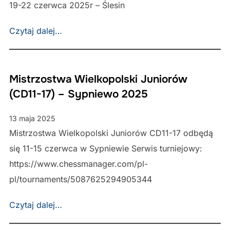
19-22 czerwca 2025r – Ślesin
Czytaj dalej…
Mistrzostwa Wielkopolski Juniorów
(CD11-17) – Sypniewo 2025
13 maja 2025
Mistrzostwa Wielkopolski Juniorów CD11-17 odbędą
się 11-15 czerwca w Sypniewie Serwis turniejowy:
https://www.chessmanager.com/pl-
pl/tournaments/5087625294905344
Czytaj dalej…