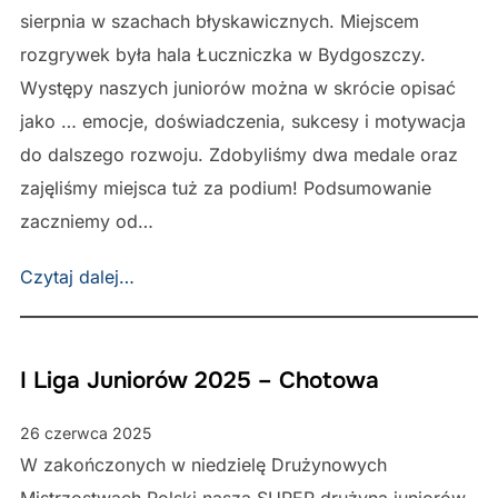
sierpnia w szachach błyskawicznych. Miejscem
rozgrywek była hala Łuczniczka w Bydgoszczy.
Występy naszych juniorów można w skrócie opisać
jako … emocje, doświadczenia, sukcesy i motywacja
do dalszego rozwoju. Zdobyliśmy dwa medale oraz
zajęliśmy miejsca tuż za podium! Podsumowanie
zaczniemy od…
Czytaj dalej…
I Liga Juniorów 2025 – Chotowa
26 czerwca 2025
W zakończonych w niedzielę Drużynowych