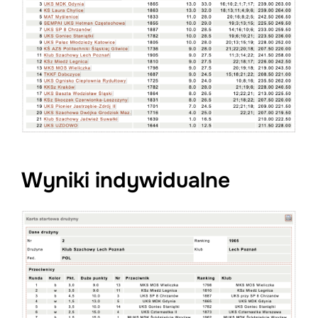
Wyniki indywidualne